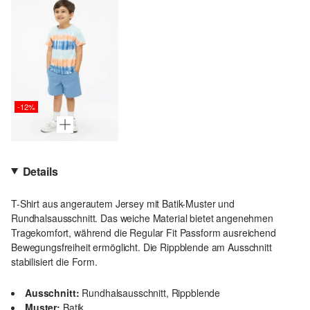
-12%
Details
T-Shirt aus angerautem Jersey mit Batik-Muster und
Rundhalsausschnitt. Das weiche Material bietet angenehmen
Tragekomfort, während die Regular Fit Passform ausreichend
Bewegungsfreiheit ermöglicht. Die Rippblende am Ausschnitt
stabilisiert die Form.
Ausschnitt:
Rundhalsausschnitt, Rippblende
Muster:
Batik