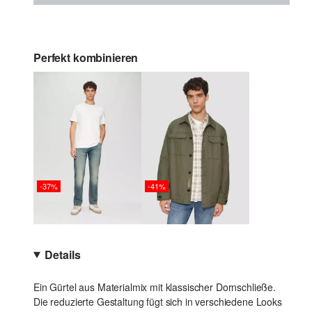
Perfekt kombinieren
-37%
-41%
Details
Ein Gürtel aus Materialmix mit klassischer Dornschließe.
Die reduzierte Gestaltung fügt sich in verschiedene Looks