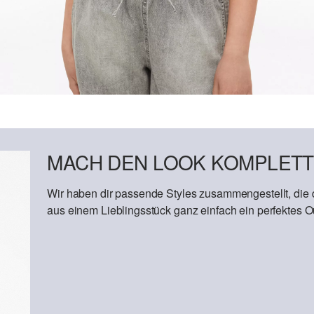
MACH DEN LOOK KOMPLETT
Wir haben dir passende Styles zusammengestellt, die
aus einem Lieblingsstück ganz einfach ein perfektes Out