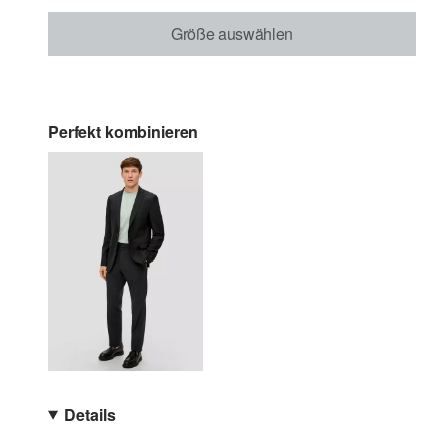
Größe auswählen
Perfekt kombinieren
Details