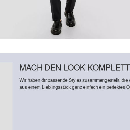
MACH DEN LOOK KOMPLETT
Wir haben dir passende Styles zusammengestellt, die
aus einem Lieblingsstück ganz einfach ein perfektes Out