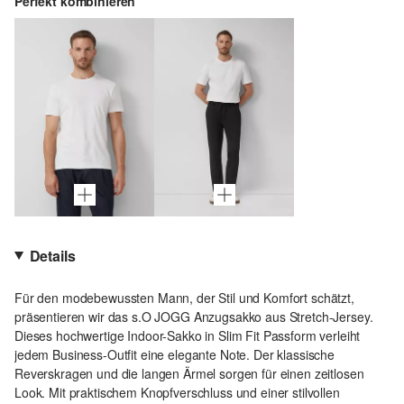
Perfekt kombinieren
Details
Für den modebewussten Mann, der Stil und Komfort schätzt,
präsentieren wir das s.O JOGG Anzugsakko aus Stretch-Jersey.
Dieses hochwertige Indoor-Sakko in Slim Fit Passform verleiht
jedem Business-Outfit eine elegante Note. Der klassische
Reverskragen und die langen Ärmel sorgen für einen zeitlosen
Look. Mit praktischem Knopfverschluss und einer stilvollen