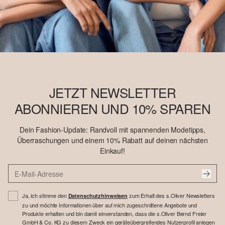
JETZT NEWSLETTER
ABONNIEREN UND 10% SPAREN
Dein Fashion-Update: Randvoll mit spannenden Modetipps,
Überraschungen und einem 10% Rabatt auf deinen nächsten
Einkauf!
Ja, ich stimme den
zum Erhalt des s.Oliver Newsletters
Datenschutzhinweisen
zu und möchte Informationen über auf mich zugeschnittene Angebote und
Produkte erhalten und bin damit einverstanden, dass die s.Oliver Bernd Freier
GmbH & Co. KG zu diesem Zweck ein geräteübergreifendes Nutzerprofil anlegen