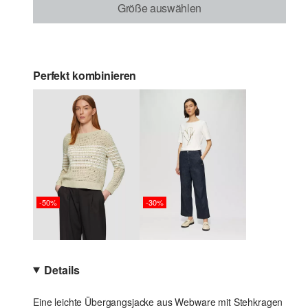
Größe auswählen
Perfekt kombinieren
-50%
-30%
Details
Eine leichte Übergangsjacke aus Webware mit Stehkragen