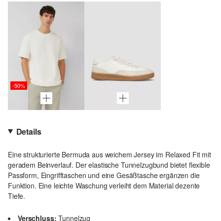
-50%
Details
Eine strukturierte Bermuda aus weichem Jersey im Relaxed Fit mit
geradem Beinverlauf. Der elastische Tunnelzugbund bietet flexible
Passform, Eingrifftaschen und eine Gesäßtasche ergänzen die
Funktion. Eine leichte Waschung verleiht dem Material dezente
Tiefe.
Verschluss:
Tunnelzug