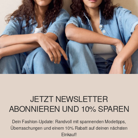
JETZT NEWSLETTER
ABONNIEREN UND 10% SPAREN
Dein Fashion-Update: Randvoll mit spannenden Modetipps,
Überraschungen und einem 10% Rabatt auf deinen nächsten
Einkauf!