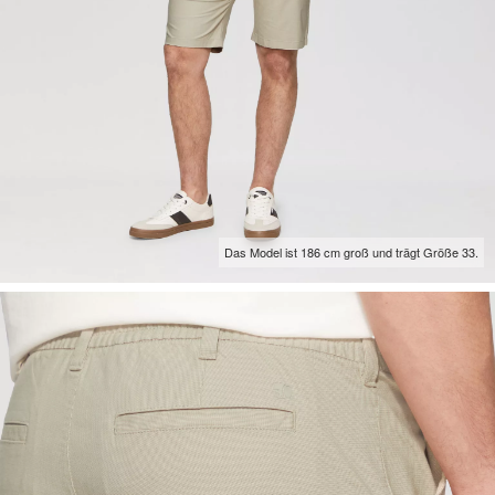
Das Model ist 186 cm groß und trägt Größe 33.