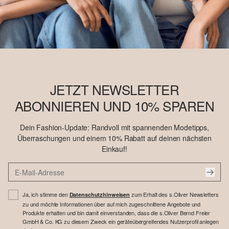
JETZT NEWSLETTER
ABONNIEREN UND 10% SPAREN
Dein Fashion-Update: Randvoll mit spannenden Modetipps,
Überraschungen und einem 10% Rabatt auf deinen nächsten
Einkauf!
Ja, ich stimme den
zum Erhalt des s.Oliver Newsletters
Datenschutzhinweisen
zu und möchte Informationen über auf mich zugeschnittene Angebote und
Produkte erhalten und bin damit einverstanden, dass die s.Oliver Bernd Freier
GmbH & Co. KG zu diesem Zweck ein geräteübergreifendes Nutzerprofil anlegen