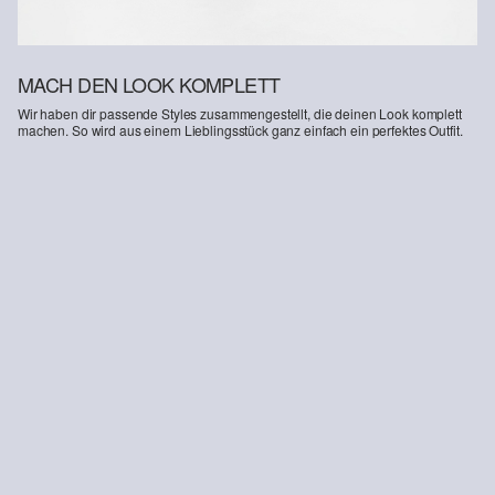
MACH DEN LOOK KOMPLETT
Wir haben dir passende Styles zusammengestellt, die deinen Look komplett
machen. So wird aus einem Lieblingsstück ganz einfach ein perfektes Outfit.