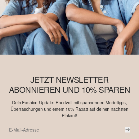
JETZT NEWSLETTER
ABONNIEREN UND 10% SPAREN
Dein Fashion-Update: Randvoll mit spannenden Modetipps,
Überraschungen und einem 10% Rabatt auf deinen nächsten
Einkauf!