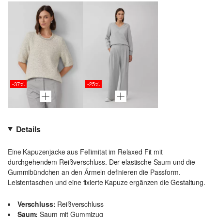
-37%
-25%
Details
Eine Kapuzenjacke aus Fellimitat im Relaxed Fit mit
durchgehendem Reißverschluss. Der elastische Saum und die
Gummibündchen an den Ärmeln definieren die Passform.
Leistentaschen und eine fixierte Kapuze ergänzen die Gestaltung.
Verschluss:
Reißverschluss
Saum:
Saum mit Gummizug