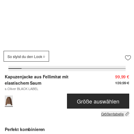
So stylst du den Look
Kapuzenjacke aus Fellimitat mit
99,99 €
elastischem Saum
139,99 €
s.Oliver BLACK LABEL
Größe auswählen
Größentabelle
Perfekt kombinieren