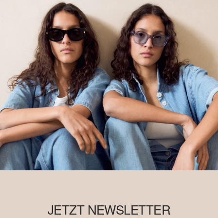
JETZT NEWSLETTER