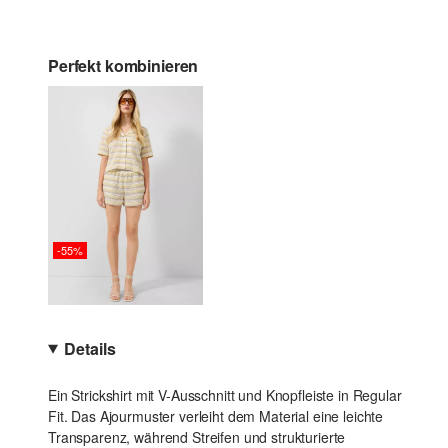
Perfekt kombinieren
-55%
Details
Ein Strickshirt mit V-Ausschnitt und Knopfleiste in Regular
Fit. Das Ajourmuster verleiht dem Material eine leichte
Transparenz, während Streifen und strukturierte