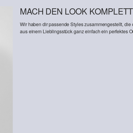
MACH DEN LOOK KOMPLETT
Wir haben dir passende Styles zusammengestellt, die
aus einem Lieblingsstück ganz einfach ein perfektes Out