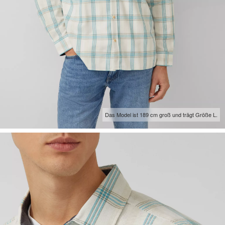
Das Model ist 189 cm groß und trägt Größe L.