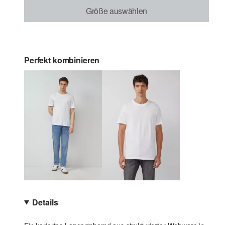
Größe auswählen
Perfekt kombinieren
Details