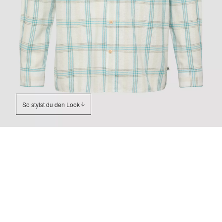
So stylst du den Look