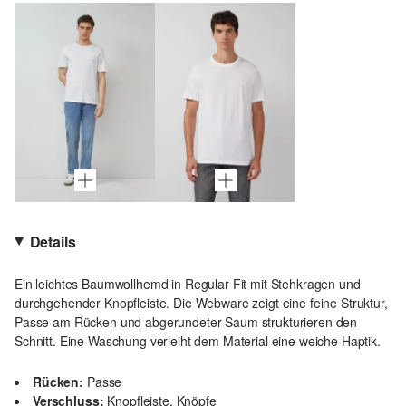
Details
Ein leichtes Baumwollhemd in Regular Fit mit Stehkragen und
durchgehender Knopfleiste. Die Webware zeigt eine feine Struktur,
Passe am Rücken und abgerundeter Saum strukturieren den
Schnitt. Eine Waschung verleiht dem Material eine weiche Haptik.
Rücken:
Passe
Verschluss:
Knopfleiste, Knöpfe