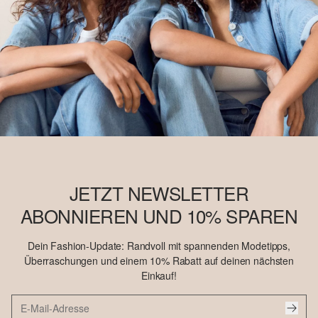
JETZT NEWSLETTER
ABONNIEREN UND 10% SPAREN
Dein Fashion-Update: Randvoll mit spannenden Modetipps,
Überraschungen und einem 10% Rabatt auf deinen nächsten
Einkauf!