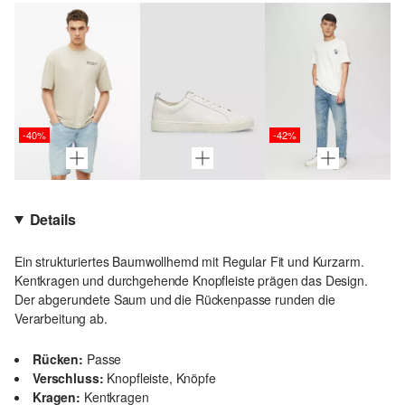
-40%
-42%
Details
Ein strukturiertes Baumwollhemd mit Regular Fit und Kurzarm.
Kentkragen und durchgehende Knopfleiste prägen das Design.
Der abgerundete Saum und die Rückenpasse runden die
Verarbeitung ab.
Rücken:
Passe
Verschluss:
Knopfleiste, Knöpfe
Kragen:
Kentkragen