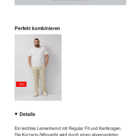
Perfekt kombinieren
-15%
Details
Ein leichtes Leinenhemd mit Regular Fit und Kentkragen.
Die Kurzarm-Silhouette wird durch einen abgerundeten