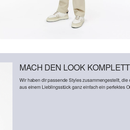
MACH DEN LOOK KOMPLETT
Wir haben dir passende Styles zusammengestellt, die
aus einem Lieblingsstück ganz einfach ein perfektes Out