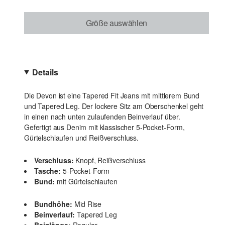
Größe auswählen
Details
Die Devon ist eine Tapered Fit Jeans mit mittlerem Bund
und Tapered Leg. Der lockere Sitz am Oberschenkel geht
in einen nach unten zulaufenden Beinverlauf über.
Gefertigt aus Denim mit klassischer 5-Pocket-Form,
Gürtelschlaufen und Reißverschluss.
Verschluss:
Knopf, Reißverschluss
Tasche:
5-Pocket-Form
Bund:
mit Gürtelschlaufen
Bundhöhe:
Mid Rise
Beinverlauf:
Tapered Leg