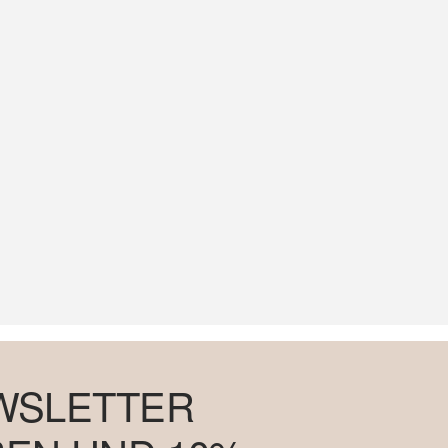
WSLETTER