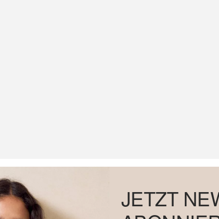
JETZT NE