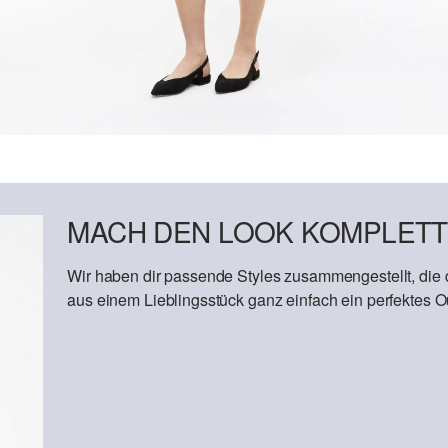
MACH DEN LOOK KOMPLETT
Wir haben dir passende Styles zusammengestellt, die
aus einem Lieblingsstück ganz einfach ein perfektes Out