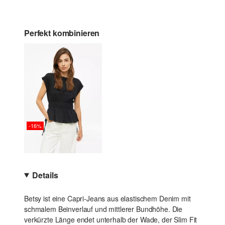
Perfekt kombinieren
-16%
Details
Betsy ist eine Capri-Jeans aus elastischem Denim mit
schmalem Beinverlauf und mittlerer Bundhöhe. Die
verkürzte Länge endet unterhalb der Wade, der Slim Fit