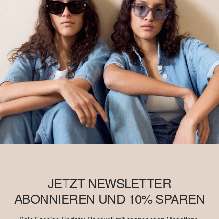
JETZT NEWSLETTER
ABONNIEREN UND 10% SPAREN