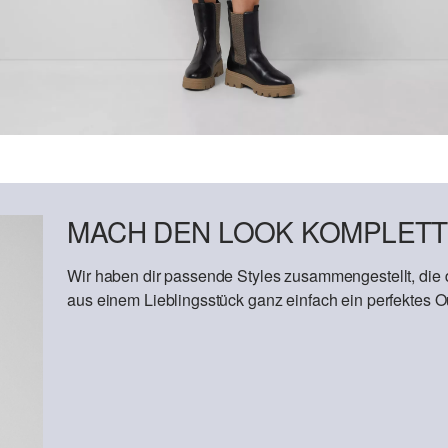
MACH DEN LOOK KOMPLETT
Wir haben dir passende Styles zusammengestellt, die
aus einem Lieblingsstück ganz einfach ein perfektes Out