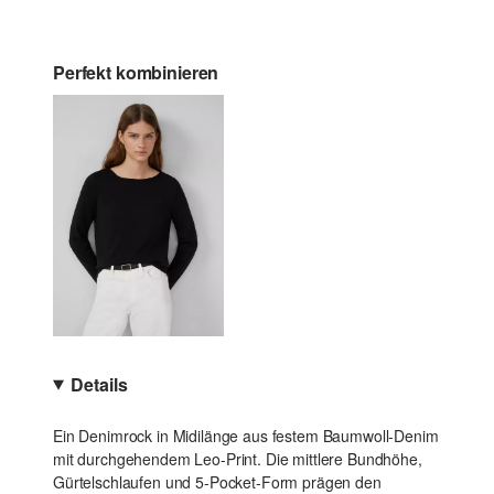
Perfekt kombinieren
Details
Ein Denimrock in Midilänge aus festem Baumwoll-Denim
mit durchgehendem Leo-Print. Die mittlere Bundhöhe,
Gürtelschlaufen und 5-Pocket-Form prägen den