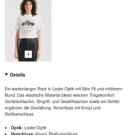
Details
Ein wadenlanger Rock in Leder-Optik mit Slim Fit und mittlerem
Bund. Das elastische Material bietet weichen Tragekomfort.
Gürtelschlaufen, Eingriff- und Gesäßtaschen sowie ein Schlitz
ergänzen die Gestaltung. Verschluss mit Knopf und
Reißverschluss.
Optik:
Leder-Optik
Verschluss:
Knopf, Reißverschluss