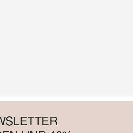
WSLETTER