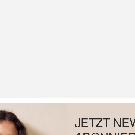
JETZT NE