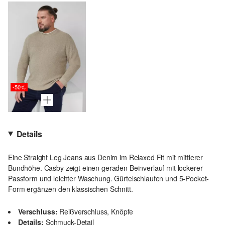
-50%
Details
Eine Straight Leg Jeans aus Denim im Relaxed Fit mit mittlerer
Bundhöhe. Casby zeigt einen geraden Beinverlauf mit lockerer
Passform und leichter Waschung. Gürtelschlaufen und 5-Pocket-
Form ergänzen den klassischen Schnitt.
Verschluss:
Reißverschluss, Knöpfe
Details:
Schmuck-Detail