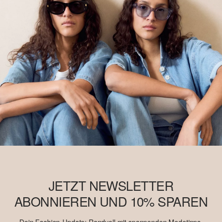
JETZT NEWSLETTER
ABONNIEREN UND 10% SPAREN