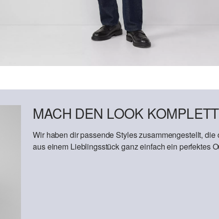
MACH DEN LOOK KOMPLETT
Wir haben dir passende Styles zusammengestellt, die
aus einem Lieblingsstück ganz einfach ein perfektes Out