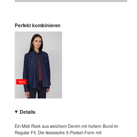
Perfekt kombinieren
-50%
Details
Ein Midi-Rock aus weichem Denim mit hohem Bund im
Regular Fit. Die klassische 5-Pocket-Form mit