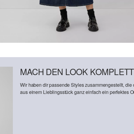
MACH DEN LOOK KOMPLETT
Wir haben dir passende Styles zusammengestellt, die
aus einem Lieblingsstück ganz einfach ein perfektes Out