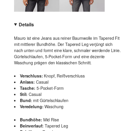
Details
Mauro ist eine Jeans aus reiner Baumwolle im Tapered Fit
mit mittlerer Bundhöhe. Der Tapered Leg verjüngt sich
nach unten und formt eine klare, schmaler werdende Linie.
Gürtelschlaufen, 5-Pocket-Form und eine dezente
Waschung prägen den klassischen Schnitt.
Verschluss:
Knopf, Reißverschluss
Anlass:
Casual
Tasche:
5-Pocket-Form
Stil:
Casual
Bund:
mit Gürtelschlaufen
Veredelung:
Waschung
Bundhöhe:
Mid Rise
Beinverlauf:
Tapered Leg