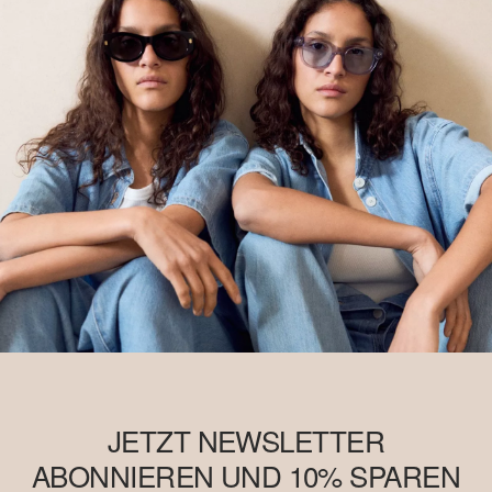
JETZT NEWSLETTER
ABONNIEREN UND 10% SPAREN