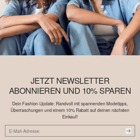
JETZT NEWSLETTER
ABONNIEREN UND 10% SPAREN
Dein Fashion-Update: Randvoll mit spannenden Modetipps,
Überraschungen und einem 10% Rabatt auf deinen nächsten
Einkauf!