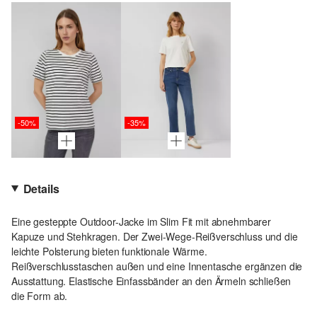
-50%
-35%
Details
Eine gesteppte Outdoor-Jacke im Slim Fit mit abnehmbarer
Kapuze und Stehkragen. Der Zwei-Wege-Reißverschluss und die
leichte Polsterung bieten funktionale Wärme.
Reißverschlusstaschen außen und eine Innentasche ergänzen die
Ausstattung. Elastische Einfassbänder an den Ärmeln schließen
die Form ab.