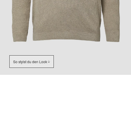
So stylst du den Look