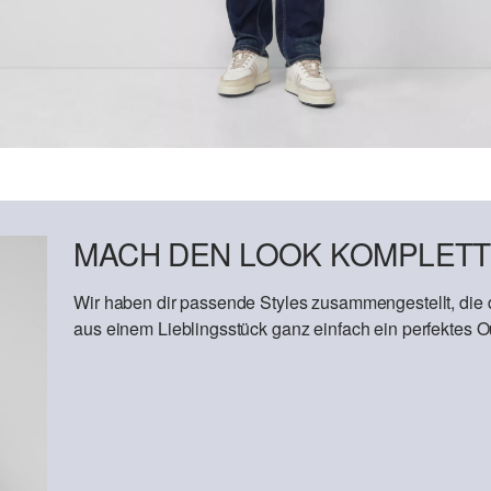
MACH DEN LOOK KOMPLETT
Wir haben dir passende Styles zusammengestellt, die
aus einem Lieblingsstück ganz einfach ein perfektes Out