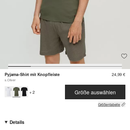
Pyjama-Shirt mit Knopfleiste
24,99 €
s.Oliver
Größe auswählen
+ 2
Größentabelle
Details