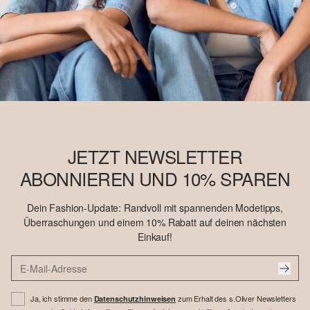
JETZT NEWSLETTER
ABONNIEREN UND 10% SPAREN
Dein Fashion-Update: Randvoll mit spannenden Modetipps,
Überraschungen und einem 10% Rabatt auf deinen nächsten
Einkauf!
Ja, ich stimme den
zum Erhalt des s.Oliver Newsletters
Datenschutzhinweisen