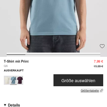
T-Shirt mit Print
7,99 €
QS
15,99 €
AUSVERKAUFT
Größe auswählen
Größentabelle
Details