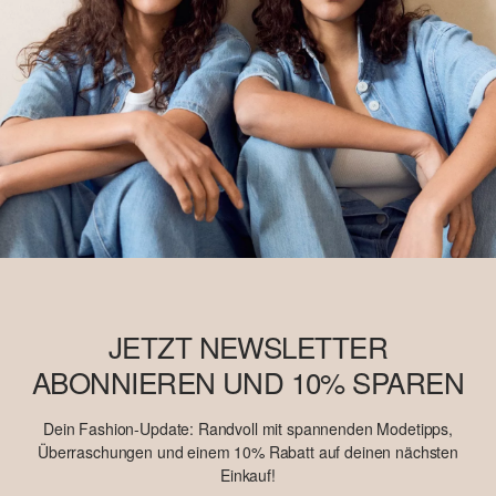
JETZT NEWSLETTER
ABONNIEREN UND 10% SPAREN
Dein Fashion-Update: Randvoll mit spannenden Modetipps,
Überraschungen und einem 10% Rabatt auf deinen nächsten
Einkauf!