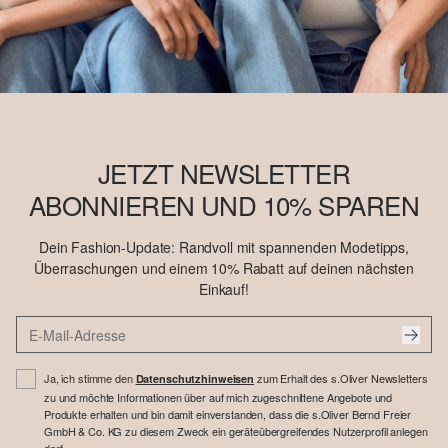
JETZT NEWSLETTER
ABONNIEREN UND 10% SPAREN
Dein Fashion-Update: Randvoll mit spannenden Modetipps,
Überraschungen und einem 10% Rabatt auf deinen nächsten
Einkauf!
Ja, ich stimme den
zum Erhalt des s.Oliver Newsletters
Datenschutzhinweisen
zu und möchte Informationen über auf mich zugeschnittene Angebote und
Produkte erhalten und bin damit einverstanden, dass die s.Oliver Bernd Freier
GmbH & Co. KG zu diesem Zweck ein geräteübergreifendes Nutzerprofil anlegen