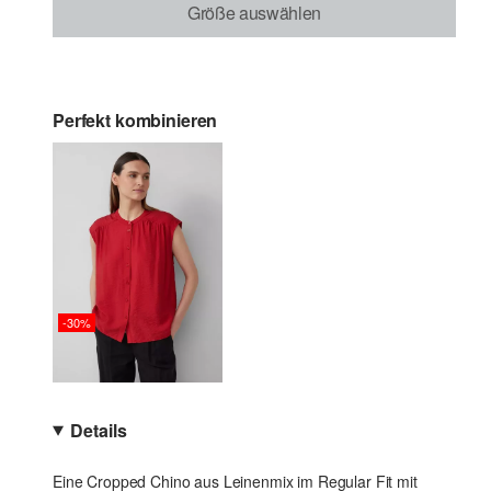
Größe auswählen
Perfekt kombinieren
-30%
Details
Eine Cropped Chino aus Leinenmix im Regular Fit mit