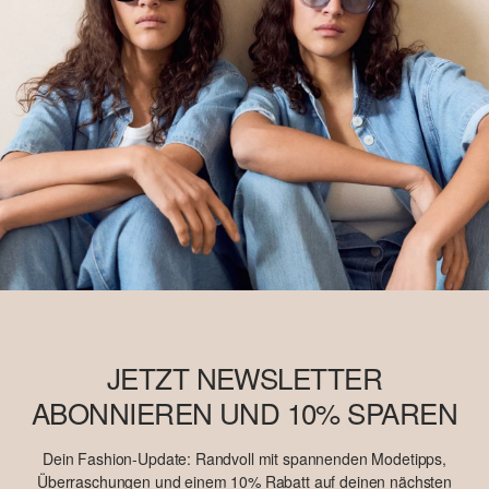
JETZT NEWSLETTER
ABONNIEREN UND 10% SPAREN
Dein Fashion-Update: Randvoll mit spannenden Modetipps,
Überraschungen und einem 10% Rabatt auf deinen nächsten