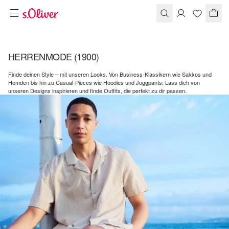
HERRENMODE
(1900)
Finde deinen Style – mit unseren Looks. Von Business-Klassikern wie Sakkos und
Hemden bis hin zu Casual-Pieces wie Hoodies und Joggpants: Lass dich von
unseren Designs inspirieren und finde Outfits, die perfekt zu dir passen.