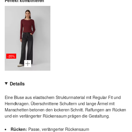
Perfekt kombinieren
-20%
Details
Eine Bluse aus elastischem Strukturmaterial mit Regular Fit und
Hemdkragen. Überschnittene Schultern und lange Ärmel mit
Manschetten betonen den lockeren Schnitt. Raffungen am Rücken
und ein verlängerter Rückensaum prägen die Gestaltung.
Rücken:
Passe, verlängerter Rückensaum