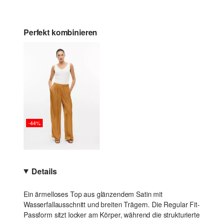
Perfekt kombinieren
-44%
Details
Ein ärmelloses Top aus glänzendem Satin mit
Wasserfallausschnitt und breiten Trägern. Die Regular Fit-
Passform sitzt locker am Körper, während die strukturierte