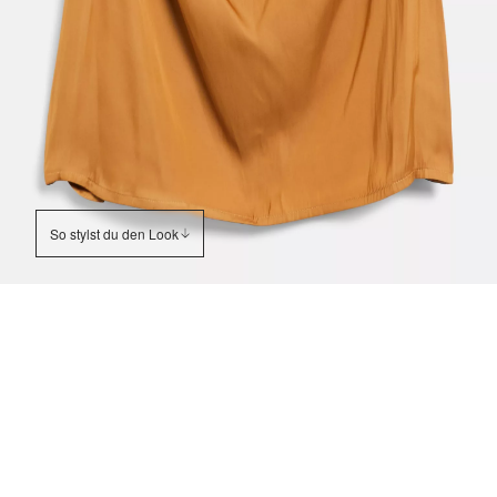
So stylst du den Look