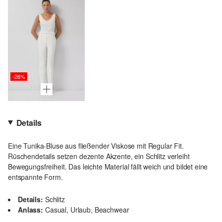
-26%
Details
Eine Tunika-Bluse aus fließender Viskose mit Regular Fit.
Rüschendetails setzen dezente Akzente, ein Schlitz verleiht
Bewegungsfreiheit. Das leichte Material fällt weich und bildet eine
entspannte Form.
Details:
Schlitz
Anlass:
Casual, Urlaub, Beachwear