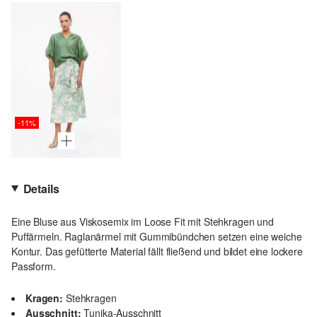
-11%
Details
Eine Bluse aus Viskosemix im Loose Fit mit Stehkragen und
Puffärmeln. Raglanärmel mit Gummibündchen setzen eine weiche
Kontur. Das gefütterte Material fällt fließend und bildet eine lockere
Passform.
Kragen:
Stehkragen
Ausschnitt:
Tunika-Ausschnitt