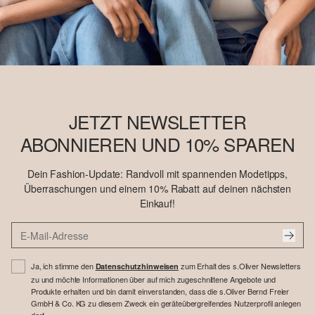
JETZT NEWSLETTER
ABONNIEREN UND 10% SPAREN
Dein Fashion-Update: Randvoll mit spannenden Modetipps,
Überraschungen und einem 10% Rabatt auf deinen nächsten
Einkauf!
Ja, ich stimme den
zum Erhalt des s.Oliver Newsletters
Datenschutzhinweisen
zu und möchte Informationen über auf mich zugeschnittene Angebote und
Produkte erhalten und bin damit einverstanden, dass die s.Oliver Bernd Freier
GmbH & Co. KG zu diesem Zweck ein geräteübergreifendes Nutzerprofil anlegen