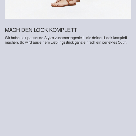
MACH DEN LOOK KOMPLETT
Wir haben dir passende Styles zusammengestellt, die deinen Look komplett
machen. So wird aus einem Lieblingsstück ganz einfach ein perfektes Outfit.
-28%