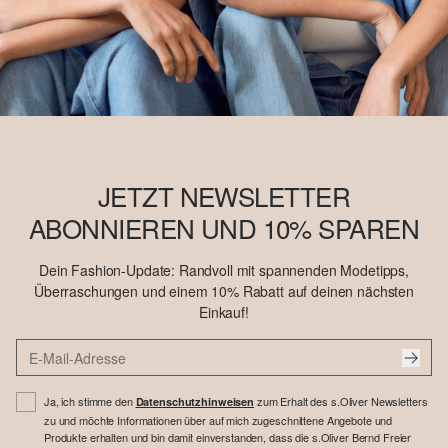
JETZT NEWSLETTER
ABONNIEREN UND 10% SPAREN
Dein Fashion-Update: Randvoll mit spannenden Modetipps,
Überraschungen und einem 10% Rabatt auf deinen nächsten
Einkauf!
Ja, ich stimme den
zum Erhalt des s.Oliver Newsletters
Datenschutzhinweisen
zu und möchte Informationen über auf mich zugeschnittene Angebote und
Produkte erhalten und bin damit einverstanden, dass die s.Oliver Bernd Freier