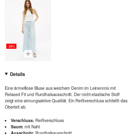
-28%
Details
Eine ärmelllose Bluse aus weichem Denim im Leinenmix mit
Relaxed Fit und Rundhalsausschnitt. Der nicht elastische Stoff
zeigt eine atmungsaktive Qualität. Ein Reißverschluss schließt das
Oberteil ab.
Verschluss:
Reißverschluss
Saum:
mit Naht
Ausschnitt:
Rundhalsausschnitt