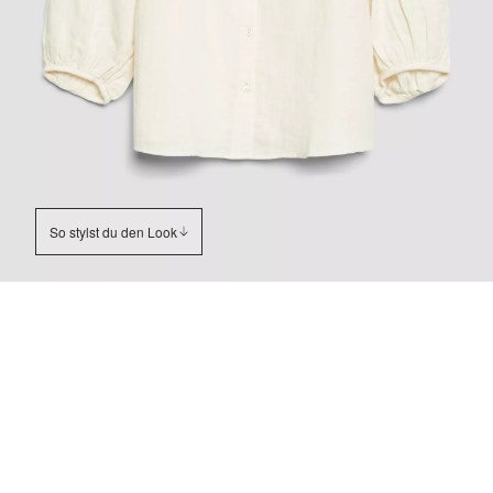
So stylst du den Look