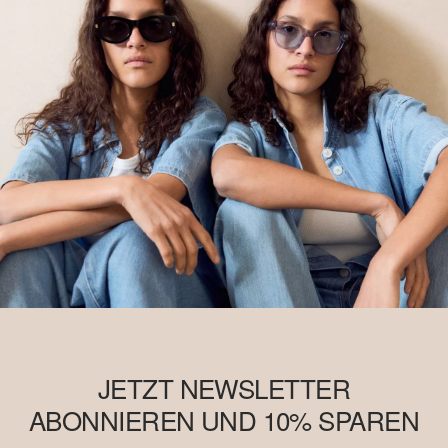
JETZT NEWSLETTER
ABONNIEREN UND 10% SPAREN