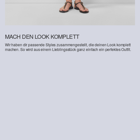
MACH DEN LOOK KOMPLETT
Wir haben dir passende Styles zusammengestellt, die deinen Look komplett
machen. So wird aus einem Lieblingsstück ganz einfach ein perfektes Outfit.
-20%