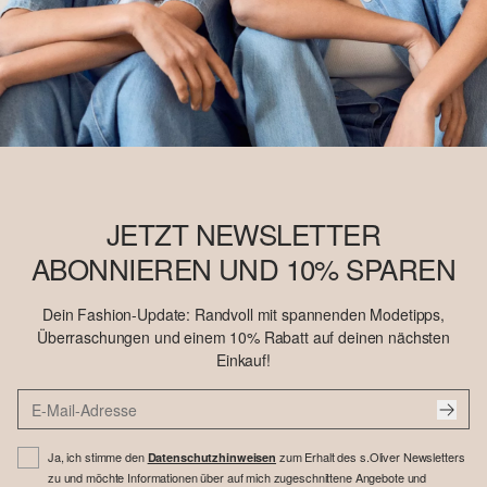
JETZT NEWSLETTER
ABONNIEREN UND 10% SPAREN
Dein Fashion-Update: Randvoll mit spannenden Modetipps,
Überraschungen und einem 10% Rabatt auf deinen nächsten
Einkauf!
Ja, ich stimme den
zum Erhalt des s.Oliver Newsletters
Datenschutzhinweisen
zu und möchte Informationen über auf mich zugeschnittene Angebote und