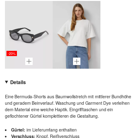
-20%
Details
Eine Bermuda-Shorts aus Baumwollstretch mit mittlerer Bundhöhe
und geradem Beinverlauf. Waschung und Garment Dye verleihen
dem Material eine weiche Haptik. Eingrifftaschen und ein
geflochtener Gürtel komplettieren die Gestaltung.
Gürtel:
im Lieferumfang enthalten
Verschluss:
Knopf, Reißverschluss