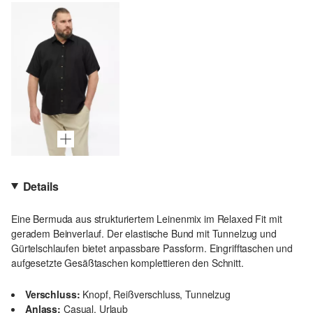
Details
Eine Bermuda aus strukturiertem Leinenmix im Relaxed Fit mit
geradem Beinverlauf. Der elastische Bund mit Tunnelzug und
Gürtelschlaufen bietet anpassbare Passform. Eingrifftaschen und
aufgesetzte Gesäßtaschen komplettieren den Schnitt.
Verschluss:
Knopf, Reißverschluss, Tunnelzug
Anlass:
Casual, Urlaub