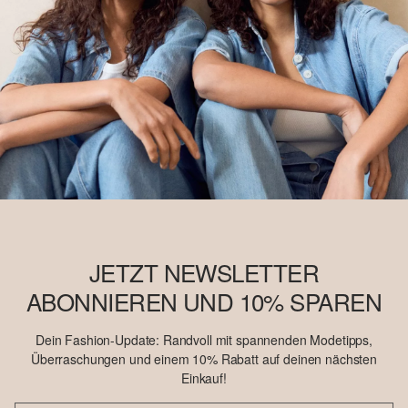
JETZT NEWSLETTER
ABONNIEREN UND 10% SPAREN
Dein Fashion-Update: Randvoll mit spannenden Modetipps,
Überraschungen und einem 10% Rabatt auf deinen nächsten
Einkauf!