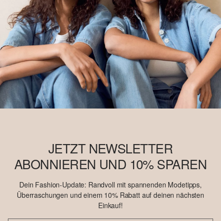
JETZT NEWSLETTER
ABONNIEREN UND 10% SPAREN
Dein Fashion-Update: Randvoll mit spannenden Modetipps,
Überraschungen und einem 10% Rabatt auf deinen nächsten
Einkauf!