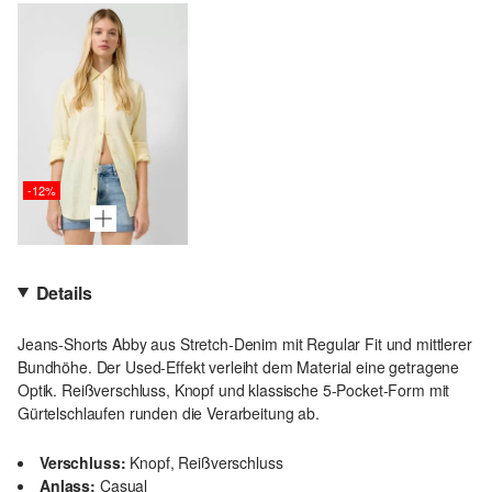
-12%
Details
Jeans-Shorts Abby aus Stretch-Denim mit Regular Fit und mittlerer
Bundhöhe. Der Used-Effekt verleiht dem Material eine getragene
Optik. Reißverschluss, Knopf und klassische 5-Pocket-Form mit
Gürtelschlaufen runden die Verarbeitung ab.
Verschluss:
Knopf, Reißverschluss
Anlass:
Casual