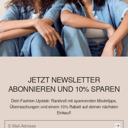
JETZT NEWSLETTER
ABONNIEREN UND 10% SPAREN
Dein Fashion-Update: Randvoll mit spannenden Modetipps,
Überraschungen und einem 10% Rabatt auf deinen nächsten
Einkauf!