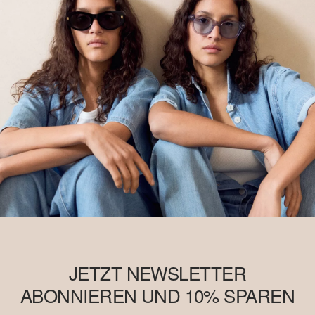
JETZT NEWSLETTER
ABONNIEREN UND 10% SPAREN