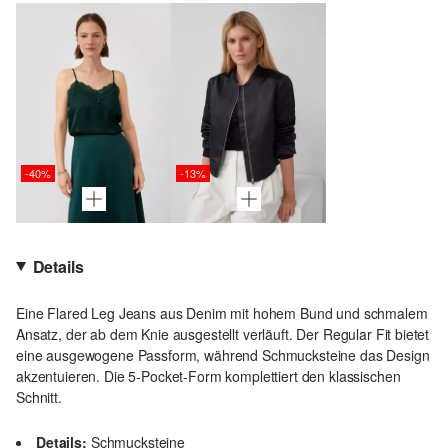
-40%
-13%
Details
Eine Flared Leg Jeans aus Denim mit hohem Bund und schmalem
Ansatz, der ab dem Knie ausgestellt verläuft. Der Regular Fit bietet
eine ausgewogene Passform, während Schmucksteine das Design
akzentuieren. Die 5-Pocket-Form komplettiert den klassischen
Schnitt.
Details:
Schmucksteine