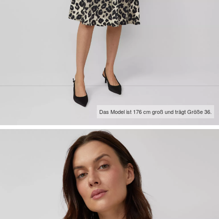
Das Model ist 176 cm groß und trägt Größe 36.